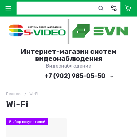
Интернет-магазин систем
видеонаблюдения
Видеонаблюдение
+7 (902) 985-05-50
Главная
/
Wi-Fi
Wi-Fi
Выбор покупателей